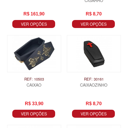
CIGARRO
R$ 161,90
R$ 8,70
VER OPÇÕES
VER OPÇÕES
REF: 10503
REF: 30161
CAIXAO
CAIXAOZINHO
R$ 33,90
R$ 8,70
VER OPÇÕES
VER OPÇÕES