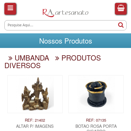
Nossos Produtos
UMBANDA
PRODUTOS
DIVERSOS
REF: 21402
REF: 07135
ALTAR P/ IMAGENS
BOTAO ROSA PORTA