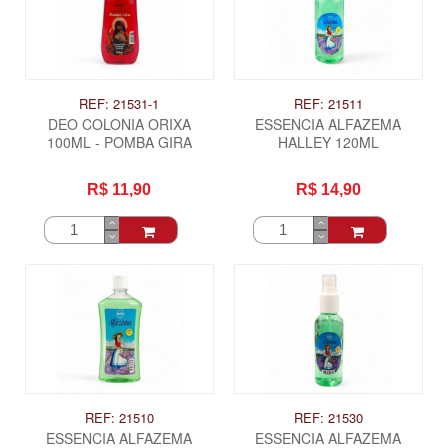
REF: 21531-1
REF: 21511
DEO COLONIA ORIXA
ESSENCIA ALFAZEMA
100ML - POMBA GIRA
HALLEY 120ML
R$ 11,90
R$ 14,90
REF: 21510
REF: 21530
ESSENCIA ALFAZEMA
ESSENCIA ALFAZEMA