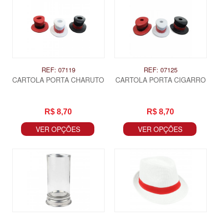
REF: 07119
REF: 07125
CARTOLA PORTA CHARUTO
CARTOLA PORTA CIGARRO
R$ 8,70
R$ 8,70
VER OPÇÕES
VER OPÇÕES
ITAS