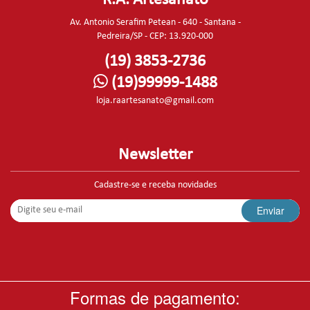
Av. Antonio Serafim Petean - 640 - Santana -
Pedreira/SP - CEP: 13.920-000
(19) 3853-2736
(19)99999-1488
loja.raartesanato@gmail.com
Newsletter
Cadastre-se e receba novidades
Enviar
Formas de pagamento: