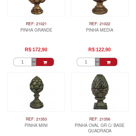
REF: 21021
REF: 21022
PINHA GRANDE
PINHA MEDIA
R$ 172,90
R$ 122,90
REF: 21353
REF: 21356
PINHA MINI
PINHA OVAL GR C/ BASE
QUADRADA