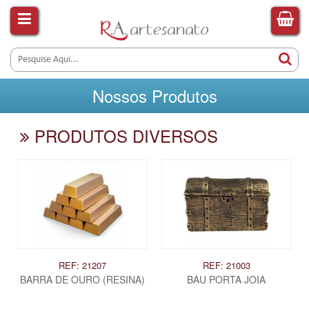
Nossos Produtos
PRODUTOS DIVERSOS
REF: 21207
REF: 21003
BARRA DE OURO (RESINA)
BAU PORTA JOIA