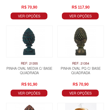
R$ 70,90
R$ 117,90
VER OPÇÕES
VER OPÇÕES
REF: 21355
REF: 21354
PINHA OVAL MEDIA C/ BASE
PINHA OVAL PQ C/ BASE
QUADRADA
QUADRADA
R$ 91,90
R$ 70,90
VER OPÇÕES
VER OPÇÕES