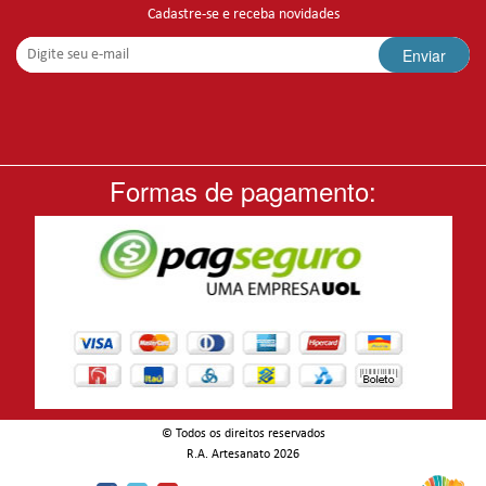
Cadastre-se e receba novidades
Enviar
Formas de pagamento:
© Todos os direitos reservados
-
R.A. Artesanato 2026