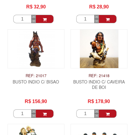
R$ 32,90
R$ 28,90
REF: 21017
REF: 21418
BUSTO INDIO C/ BISAO
BUSTO INDIO C/ CAVEIRA
DE BOI
R$ 156,90
R$ 178,90