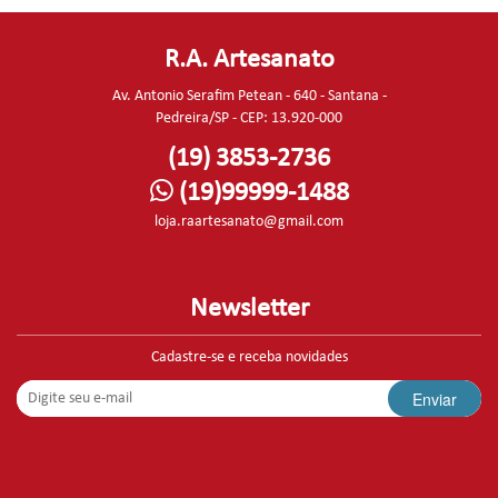
R.A. Artesanato
Av. Antonio Serafim Petean - 640 - Santana -
Pedreira/SP - CEP: 13.920-000
(19) 3853-2736
(19)99999-1488
loja.raartesanato@gmail.com
Newsletter
Cadastre-se e receba novidades
Enviar