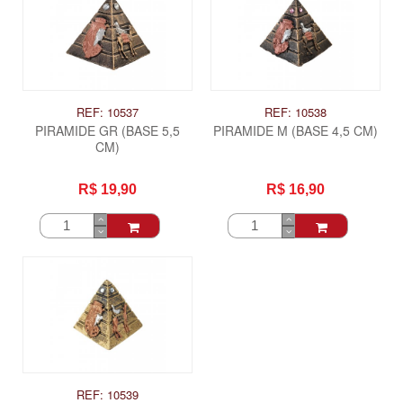
REF: 10537
REF: 10538
PIRAMIDE GR (BASE 5,5
PIRAMIDE M (BASE 4,5 CM)
CM)
R$ 19,90
R$ 16,90
REF: 10539