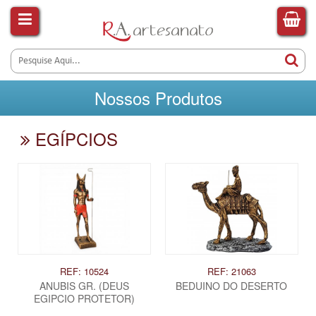
Nossos Produtos
EGÍPCIOS
REF: 10524
REF: 21063
ANUBIS GR. (DEUS
BEDUINO DO DESERTO
EGIPCIO PROTETOR)