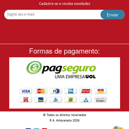
Cadastre-se e receba novidades
Enviar
Formas de pagamento:
© Todos os direitos reservados
-
R.A. Artesanato 2026