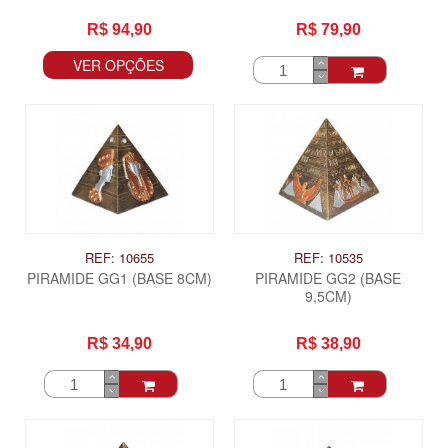
R$ 94,90
R$ 79,90
VER OPÇÕES
REF: 10655
REF: 10535
PIRAMIDE GG1 (BASE 8CM)
PIRAMIDE GG2 (BASE
9,5CM)
R$ 34,90
R$ 38,90