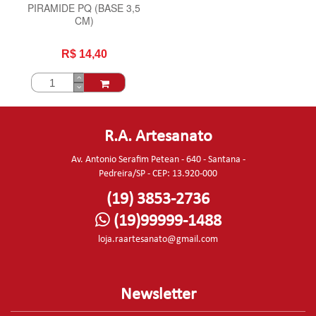
PIRAMIDE PQ (BASE 3,5
CM)
R$ 14,40
R.A. Artesanato
Av. Antonio Serafim Petean - 640 - Santana -
Pedreira/SP - CEP: 13.920-000
(19) 3853-2736
(19)99999-1488
loja.raartesanato@gmail.com
Newsletter