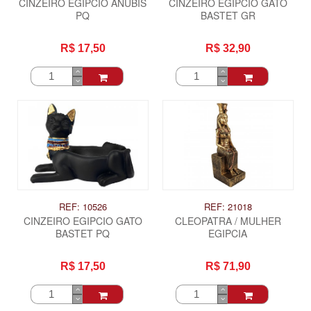
CINZEIRO EGIPCIO ANUBIS
CINZEIRO EGIPCIO GATO
PQ
BASTET GR
R$ 17,50
R$ 32,90
REF: 10526
REF: 21018
CINZEIRO EGIPCIO GATO
CLEOPATRA / MULHER
BASTET PQ
EGIPCIA
R$ 17,50
R$ 71,90