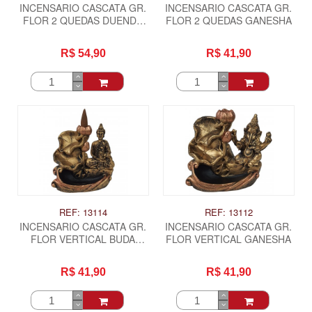
INCENSARIO CASCATA GR.
INCENSARIO CASCATA GR.
FLOR 2 QUEDAS DUENDE
FLOR 2 QUEDAS GANESHA
COLORIDO -
MORANGUINHO
R$ 54,90
R$ 41,90
REF: 13114
REF: 13112
INCENSARIO CASCATA GR.
INCENSARIO CASCATA GR.
FLOR VERTICAL BUDA
FLOR VERTICAL GANESHA
HINDU MEDITANDO
R$ 41,90
R$ 41,90