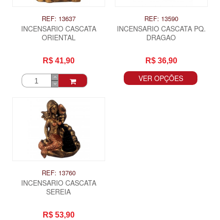
REF: 13637
REF: 13590
INCENSARIO CASCATA
INCENSARIO CASCATA PQ.
ORIENTAL
DRAGAO
R$ 41,90
R$ 36,90
VER OPÇÕES
REF: 13760
INCENSARIO CASCATA
SEREIA
R$ 53,90