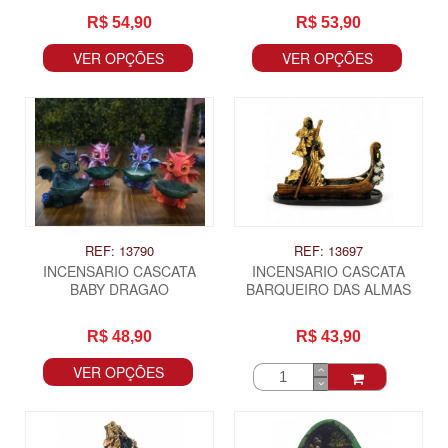
R$ 54,90
R$ 53,90
VER OPÇÕES
VER OPÇÕES
REF: 13790
REF: 13697
INCENSARIO CASCATA
INCENSARIO CASCATA
BABY DRAGAO
BARQUEIRO DAS ALMAS
R$ 48,90
R$ 43,90
VER OPÇÕES