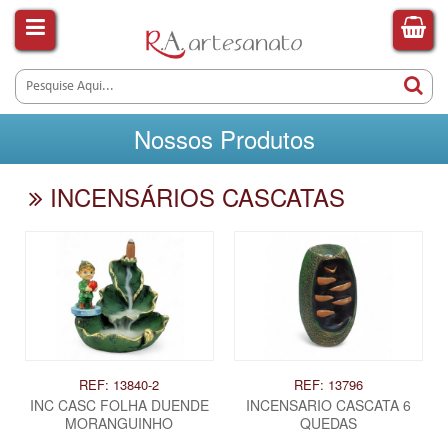
Nossos Produtos
INCENSÁRIOS CASCATAS
REF: 13840-2
REF: 13796
INC CASC FOLHA DUENDE
INCENSARIO CASCATA 6
MORANGUINHO
QUEDAS