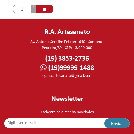
R.A. Artesanato
Av. Antonio Serafim Petean - 640 - Santana -
Pedreira/SP - CEP: 13.920-000
(19) 3853-2736
(19)99999-1488
loja.raartesanato@gmail.com
Newsletter
Cadastre-se e receba novidades
Enviar