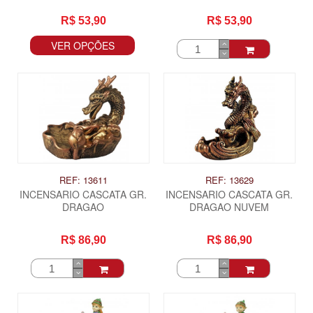
R$ 53,90
R$ 53,90
VER OPÇÕES
REF: 13611
REF: 13629
INCENSARIO CASCATA GR.
INCENSARIO CASCATA GR.
DRAGAO
DRAGAO NUVEM
R$ 86,90
R$ 86,90