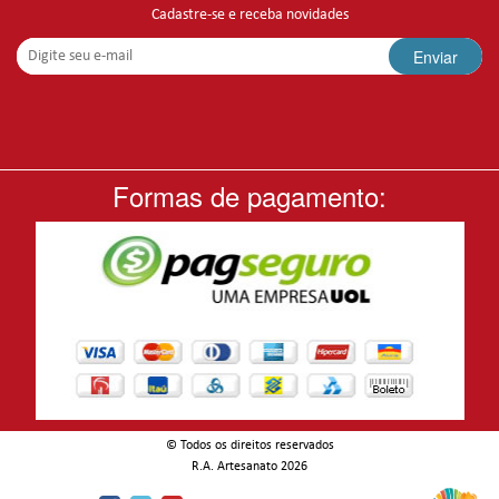
Cadastre-se e receba novidades
Enviar
Formas de pagamento:
© Todos os direitos reservados
-
R.A. Artesanato 2026