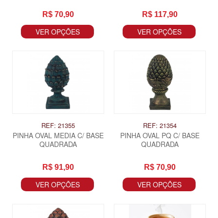
R$ 70,90
R$ 117,90
VER OPÇÕES
VER OPÇÕES
REF: 21355
REF: 21354
PINHA OVAL MEDIA C/ BASE
PINHA OVAL PQ C/ BASE
QUADRADA
QUADRADA
R$ 91,90
R$ 70,90
VER OPÇÕES
VER OPÇÕES