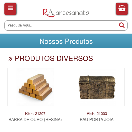
Nossos Produtos
PRODUTOS DIVERSOS
REF: 21207
REF: 21003
BARRA DE OURO (RESINA)
BAU PORTA JOIA