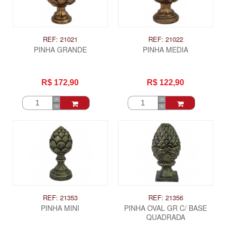
REF: 21021
REF: 21022
PINHA GRANDE
PINHA MEDIA
R$ 172,90
R$ 122,90
REF: 21353
REF: 21356
PINHA MINI
PINHA OVAL GR C/ BASE
QUADRADA