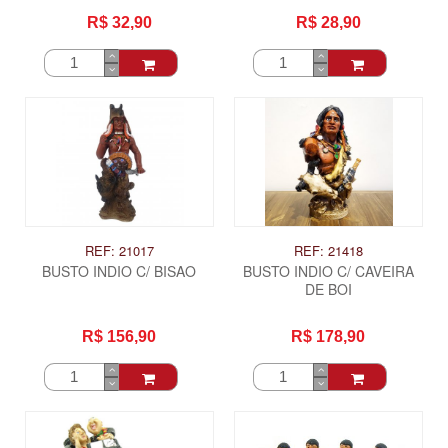
R$ 32,90
R$ 28,90
REF: 21017
REF: 21418
BUSTO INDIO C/ BISAO
BUSTO INDIO C/ CAVEIRA
DE BOI
R$ 156,90
R$ 178,90