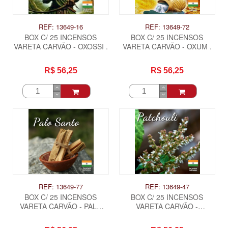
REF: 13649-16
REF: 13649-72
BOX C/ 25 INCENSOS
BOX C/ 25 INCENSOS
VARETA CARVÃO - OXOSSI .
VARETA CARVÃO - OXUM .
R$ 56,25
R$ 56,25
REF: 13649-77
REF: 13649-47
BOX C/ 25 INCENSOS
BOX C/ 25 INCENSOS
VARETA CARVÃO - PALO
VARETA CARVÃO -
SANTO .
PATCHOULI .