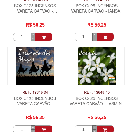
BOX C/ 25 INCENSOS
BOX C/ 25 INCENSOS
VARETA CARVÃO -
VARETA CARVÃO - IANSA .
HORTELA .
R$ 56,25
R$ 56,25
REF: 13649-34
REF: 13649-40
BOX C/ 25 INCENSOS
BOX C/ 25 INCENSOS
VARETA CARVÃO -
VARETA CARVÃO - JASMIN .
INCENSOS DOS MAGOS .
R$ 56,25
R$ 56,25