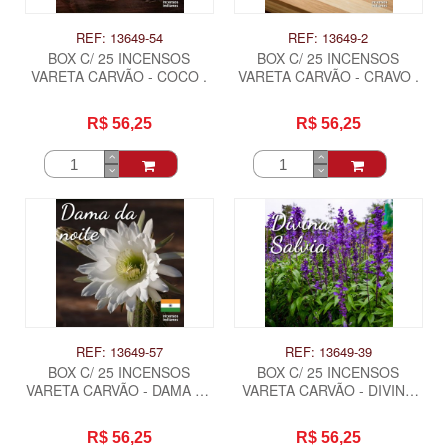
REF: 13649-54
REF: 13649-2
BOX C/ 25 INCENSOS
BOX C/ 25 INCENSOS
VARETA CARVÃO - COCO .
VARETA CARVÃO - CRAVO .
R$ 56,25
R$ 56,25
REF: 13649-57
REF: 13649-39
BOX C/ 25 INCENSOS
BOX C/ 25 INCENSOS
VARETA CARVÃO - DAMA DA
VARETA CARVÃO - DIVINA
NOITE .
SALVIA .
R$ 56,25
R$ 56,25