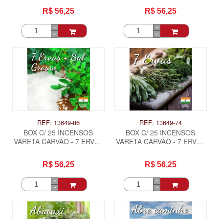
R$ 56,25
R$ 56,25
REF: 13649-86
REF: 13649-74
BOX C/ 25 INCENSOS
BOX C/ 25 INCENSOS
VARETA CARVÃO - 7 ERVAS
VARETA CARVÃO - 7 ERVAS
+ SAL GROSSO .
.
R$ 56,25
R$ 56,25