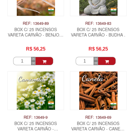
REF: 13649-89
REF: 13649-83
BOX C/ 25 INCENSOS
BOX C/ 25 INCENSOS
VARETA CARVÃO - BENJOIN
VARETA CARVÃO - BUDHA .
.
R$ 56,25
R$ 56,25
REF: 13649-9
REF: 13649-69
BOX C/ 25 INCENSOS
BOX C/ 25 INCENSOS
VARETA CARVÃO -
VARETA CARVÃO - CANELA