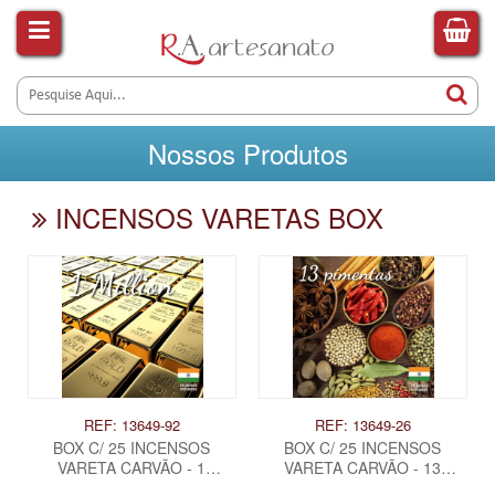
Nossos Produtos
INCENSOS VARETAS BOX
REF: 13649-92
REF: 13649-26
BOX C/ 25 INCENSOS
BOX C/ 25 INCENSOS
VARETA CARVÃO - 1
VARETA CARVÃO - 13
MILLION
PIMENTAS .