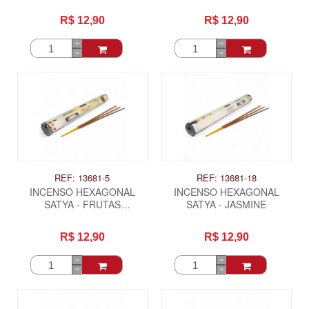
CRAVO
FLORES
R$ 12,90
R$ 12,90
REF: 13681-5
REF: 13681-18
INCENSO HEXAGONAL
INCENSO HEXAGONAL
SATYA - FRUTAS
SATYA - JASMINE
TROPICAIS
R$ 12,90
R$ 12,90