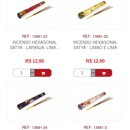
REF: 13681-23
REF: 13681-25
INCENSO HEXAGONAL
INCENSO HEXAGONAL
SATYA - LARANJA, LIMAO
SATYA - LIMAO E LIMA
LIMA
R$ 12,90
R$ 12,90
REF: 13681-24
REF: 13681-3