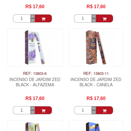
R$ 17,60
R$ 17,60
REF: 13803-6
REF: 13803-11
INCENSO DE JARDIM ZED
INCENSO DE JARDIM ZED
BLACK - ALFAZEMA
BLACK - CANELA
R$ 17,60
R$ 17,60