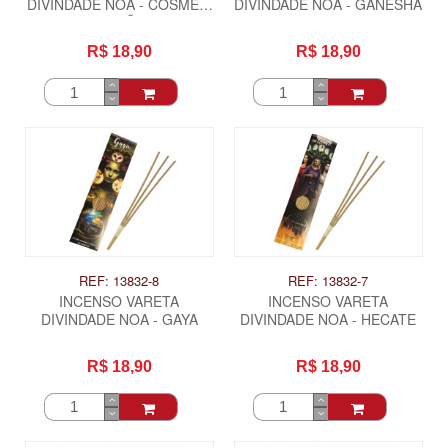
DIVINDADE NOA - COSME E
DIVINDADE NOA - GANESHA
DAMIÃO
R$ 18,90
R$ 18,90
REF: 13832-8
REF: 13832-7
INCENSO VARETA
INCENSO VARETA
DIVINDADE NOA - GAYA
DIVINDADE NOA - HECATE
R$ 18,90
R$ 18,90