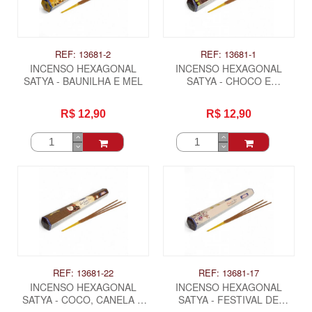
REF: 13681-2
REF: 13681-1
INCENSO HEXAGONAL
INCENSO HEXAGONAL
SATYA - BAUNILHA E MEL
SATYA - CHOCO E
CHOCOMENTA
R$ 12,90
R$ 12,90
REF: 13681-22
REF: 13681-17
INCENSO HEXAGONAL
INCENSO HEXAGONAL
SATYA - COCO, CANELA E
SATYA - FESTIVAL DE