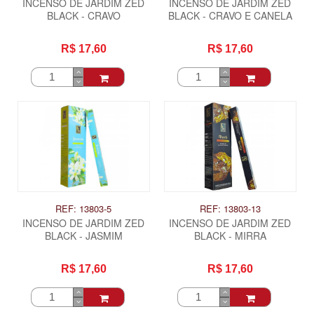
INCENSO DE JARDIM ZED
INCENSO DE JARDIM ZED
BLACK - CRAVO
BLACK - CRAVO E CANELA
R$ 17,60
R$ 17,60
REF: 13803-5
REF: 13803-13
INCENSO DE JARDIM ZED
INCENSO DE JARDIM ZED
BLACK - JASMIM
BLACK - MIRRA
R$ 17,60
R$ 17,60