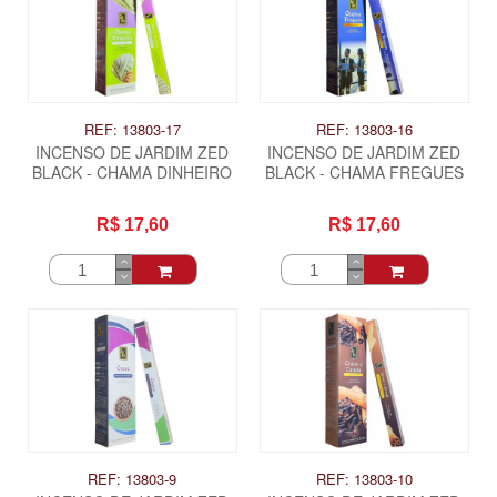
REF: 13803-17
REF: 13803-16
INCENSO DE JARDIM ZED
INCENSO DE JARDIM ZED
BLACK - CHAMA DINHEIRO
BLACK - CHAMA FREGUES
R$ 17,60
R$ 17,60
ITAS
REF: 13803-9
REF: 13803-10