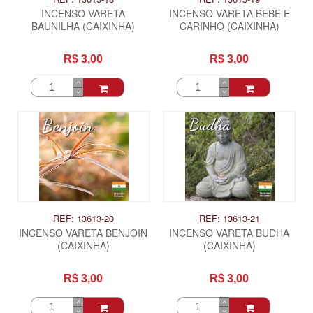
INCENSO VARETA
INCENSO VARETA BEBE E
BAUNILHA (CAIXINHA)
CARINHO (CAIXINHA)
R$ 3,00
R$ 3,00
REF: 13613-20
REF: 13613-21
INCENSO VARETA BENJOIN
INCENSO VARETA BUDHA
(CAIXINHA)
(CAIXINHA)
R$ 3,00
R$ 3,00