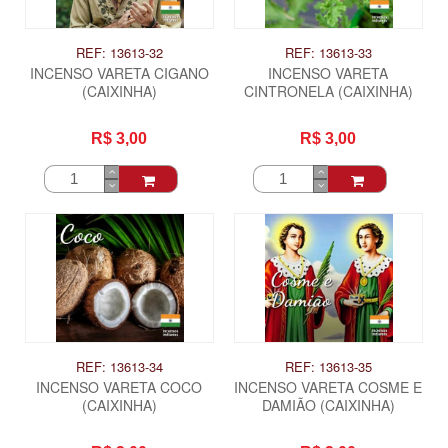
REF: 13613-32
REF: 13613-33
INCENSO VARETA CIGANO
INCENSO VARETA
(CAIXINHA)
CINTRONELA (CAIXINHA)
R$ 3,00
R$ 3,00
REF: 13613-34
REF: 13613-35
INCENSO VARETA COCO
INCENSO VARETA COSME E
(CAIXINHA)
DAMIÃO (CAIXINHA)