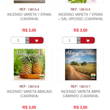
REF: 13613-4
REF: 13613-5
INCENSO VARETA 7 ERVAS
INCENSO VARETA 7 ERVAS
(CAIXINHA)
+ SAL GROSSO (CAIXINHA)
R$ 3,00
R$ 3,00
REF: 13613-6
REF: 13613-7
INCENSO VARETA ABACAXI
INCENSO VARETA ABRE
(CAIXINHA)
CAMINHO (CAIXINHA)
R$ 3,00
R$ 3,00