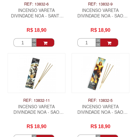
REF: 13832-6
REF: 13832-9
INCENSO VARETA
INCENSO VARETA
DIVINDADE NOA - SANTA
DIVINDADE NOA - SAO
SARA
GABRIEL ARCANJO
R$ 18,90
R$ 18,90
REF: 13832-11
REF: 13832-5
INCENSO VARETA
INCENSO VARETA
DIVINDADE NOA - SAO
DIVINDADE NOA - SAO
JORGE
MIGUEL ARCANJO
R$ 18,90
R$ 18,90