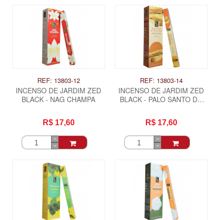
REF: 13803-12
REF: 13803-14
INCENSO DE JARDIM ZED
INCENSO DE JARDIM ZED
BLACK - NAG CHAMPA
BLACK - PALO SANTO DO
AMAZONAS
R$ 17,60
R$ 17,60