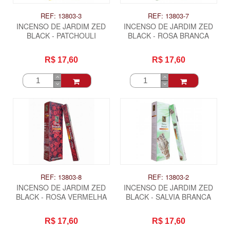
REF: 13803-3
REF: 13803-7
INCENSO DE JARDIM ZED
INCENSO DE JARDIM ZED
BLACK - PATCHOULI
BLACK - ROSA BRANCA
R$ 17,60
R$ 17,60
REF: 13803-8
REF: 13803-2
INCENSO DE JARDIM ZED
INCENSO DE JARDIM ZED
BLACK - ROSA VERMELHA
BLACK - SALVIA BRANCA
R$ 17,60
R$ 17,60