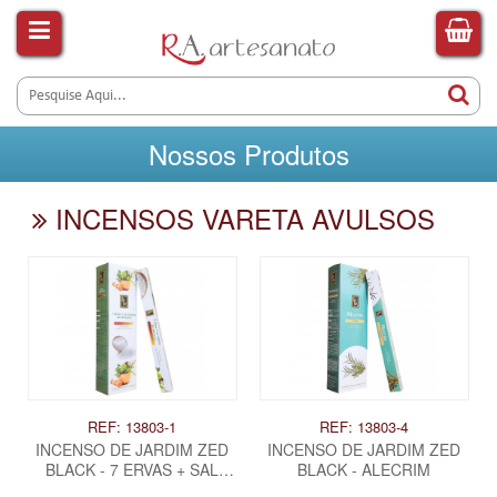
Nossos Produtos
INCENSOS VARETA AVULSOS
REF: 13803-1
REF: 13803-4
INCENSO DE JARDIM ZED
INCENSO DE JARDIM ZED
BLACK - 7 ERVAS + SAL
BLACK - ALECRIM
GROSSO DO HIMALAIA