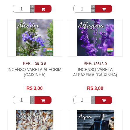
REF: 13613-8
REF: 13613-9
INCENSO VARETA ALECRIM
INCENSO VARETA
(CAIXINHA)
ALFAZEMA (CAIXINHA)
R$ 3,00
R$ 3,00