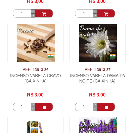
R$ 3,00
R$ 3,00
REF: 13613-36
REF: 13613-37
INCENSO VARETA CRAVO
INCENSO VARETA DAMA DA
(CAIXINHA)
NOITE (CAIXINHA)
R$ 3,00
R$ 3,00