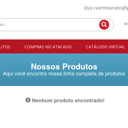
loja.raartesanato@
M
UTOS
COMPRAS NO ATACADO
CATÁLOGO VIRTUAL
Nossos Produtos
Aqui você encontra nossa linha completa de produtos
Nenhum produto encontrado!