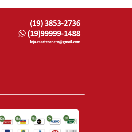
(19) 3853-2736
(19)99999-1488
loja.raartesanato@gmail.com