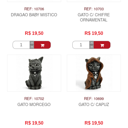
REF: 10706
REF: 10703
DRAGAO BABY MISTICO
GATO C/ CHIFRE
ORNAMENTAL
R$ 19,50
R$ 19,50
REF: 10702
REF: 10699
GATO MORCEGO
GATO C/ CAPUZ
R$ 19,50
R$ 19,50