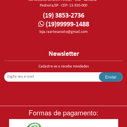
Pedreira/SP - CEP: 13.920-000
(19) 3853-2736
(19)99999-1488
loja.raartesanato@gmail.com
Newsletter
Cadastre-se e receba novidades
Enviar
Formas de pagamento: