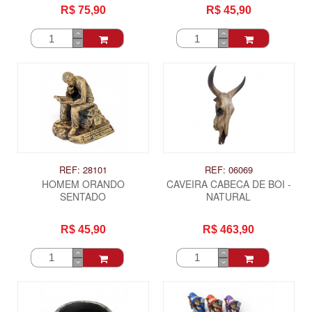
R$ 75,90
R$ 45,90
REF: 28101
REF: 06069
HOMEM ORANDO
CAVEIRA CABECA DE BOI -
SENTADO
NATURAL
R$ 45,90
R$ 463,90