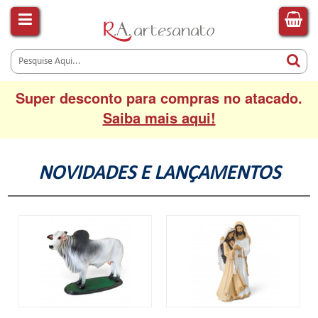
Super desconto para compras no atacado.
Saiba mais aqui!
NOVIDADES E LANÇAMENTOS