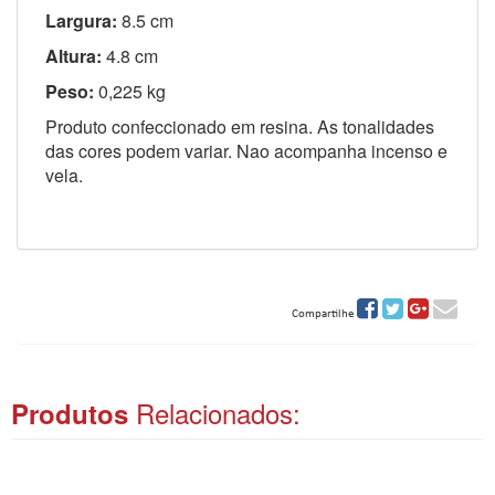
Largura:
8.5 cm
Altura:
4.8 cm
Peso:
0,225 kg
Produto confeccionado em resina. As tonalidades
das cores podem variar. Nao acompanha incenso e
vela.
Compartilhe
ITAS
Relacionados:
Produtos