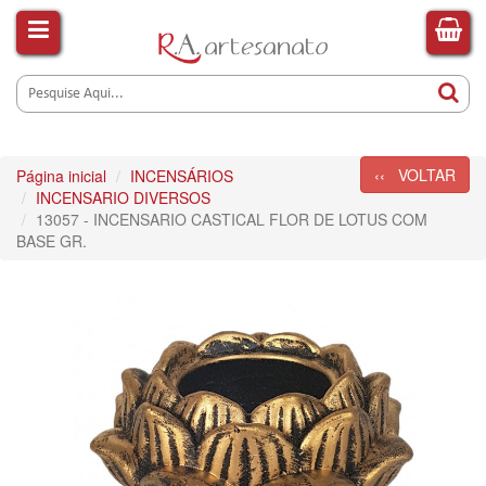
‹‹ VOLTAR
Página inicial
INCENSÁRIOS
INCENSARIO DIVERSOS
13057 - INCENSARIO CASTICAL FLOR DE LOTUS COM
BASE GR.