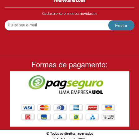
Newsletter
Cadastre-se e receba novidades
Enviar
Formas de pagamento:
© Todos os direitos reservados
-